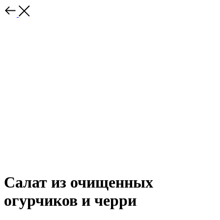
Салат из очищенных
огурчиков и черри