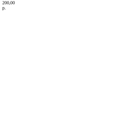
200,00
р.