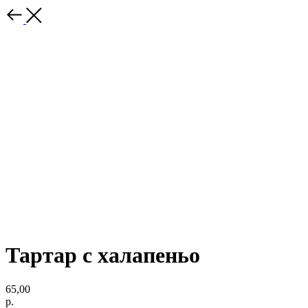
Тартар с халапеньо
65,00
р.