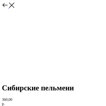
Сибирские пельмени
360,00
р.