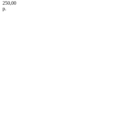
250,00
р.